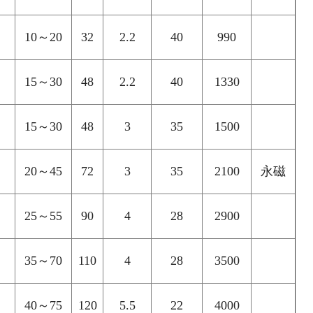
10～20
32
2.2
40
990
15～30
48
2.2
40
1330
15～30
48
3
35
1500
20～45
72
3
35
2100
永磁
25～55
90
4
28
2900
35～70
110
4
28
3500
40～75
120
5.5
22
4000