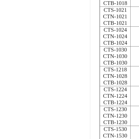
CTB-1018
CTS-1021
CTN-1021
CTB-1021
CTS-1024
CTN-1024
CTB-1024
CTS-1030
CTN-1030
CTB-1030
CTS-1218
CTN-1028
CTB-1028
CTS-1224
CTN-1224
CTB-1224
CTS-1230
CTN-1230
CTB-1230
CTS-1530
CTN-1530