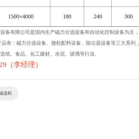
1500×4000
180
240
300
控设备有限公司是国内生产磁力分选设备和自动化控制设备为主
产品有：磁力分选设备、微机配料设备、除尘器设备等三大系列
、造纸、食品、化工建材、水泥、玻璃等行业。
-9129（李经理）
磁选机