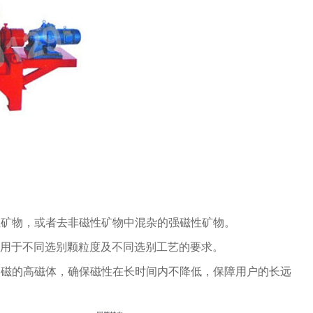
性矿物，或者去非磁性矿物中混杂的强磁性矿物。
别适用于不同选别颗粒度及不同选别工艺的要求。
剩磁的高磁体，确保磁性在长时间内不降低，保障用户的长远