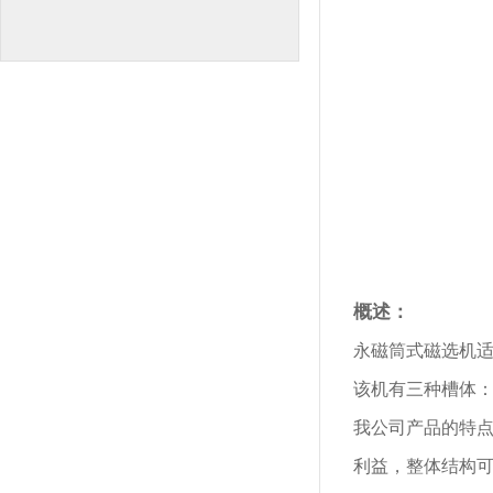
概述：
永磁筒式磁选机
该机有三种槽体：
我公司产品的特
利益，整体结构