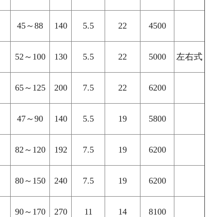
45～88
140
5.5
22
4500
52～100
130
5.5
22
5000
左右式
65～125
200
7.5
22
6200
47～90
140
5.5
19
5800
82～120
192
7.5
19
6200
80～150
240
7.5
19
6200
90～170
270
11
14
8100