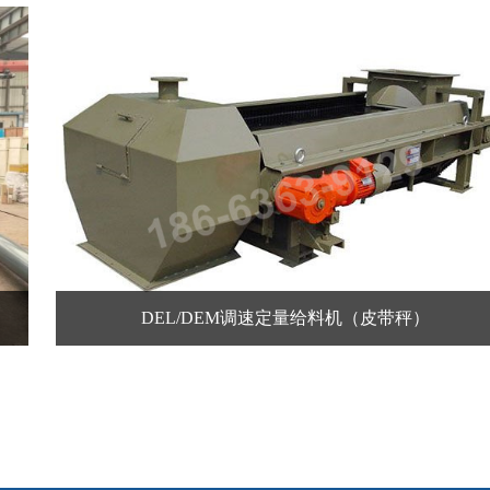
DEL/DEM调速定量给料机（皮带秤）