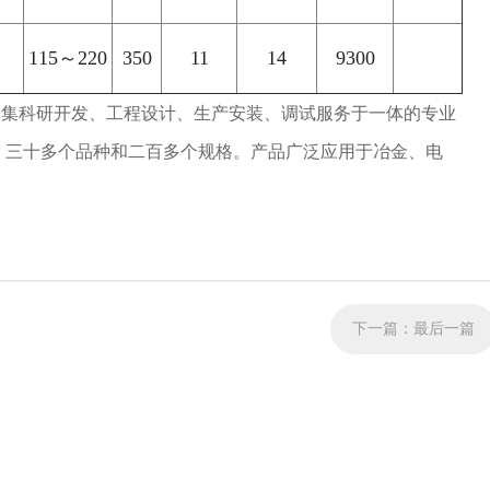
115～220
350
11
14
9300
，集科研开发、工程设计、生产安装、调试服务于一体的专业
，三十多个品种和二百多个规格。产品广泛应用于冶金、电
下一篇：
最后一篇