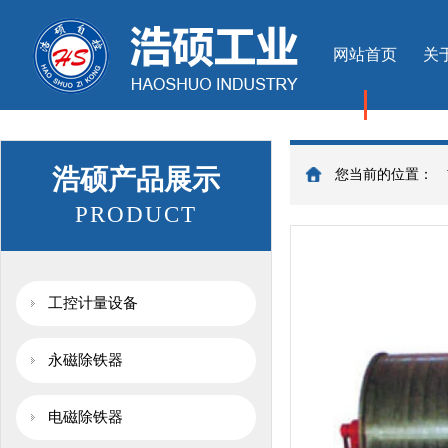
网站首页
关
浩硕产品展示
您当前的位置：
PRODUCT
工控计量设备
永磁除铁器
电磁除铁器