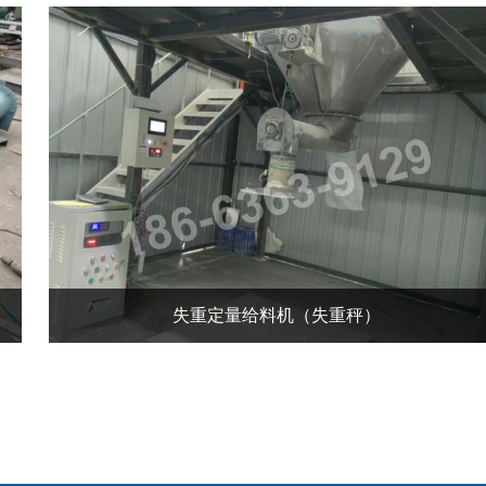
失重定量给料机（失重秤）