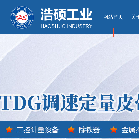
网站首页
关