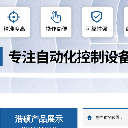
浩硕产品展示
您当前的位置：