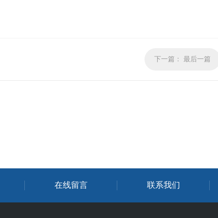
下一篇：
最后一篇
在线留言
联系我们