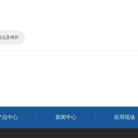
特点及维护
产品中心
新闻中心
应用现场