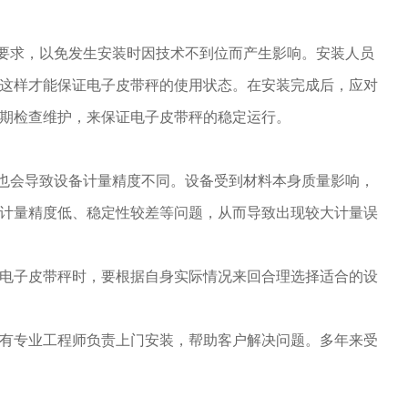
求，以免发生安装时因技术不到位而产生影响。安装人员
这样才能保证电子皮带秤的使用状态。在安装完成后，应对
期检查维护，来保证电子皮带秤的稳定运行。
会导致设备计量精度不同。设备受到材料本身质量影响，
计量精度低、稳定性较差等问题，从而导致出现较大计量误
电子皮带秤时，要根据自身实际情况来回合理选择适合的设
有专业工程师负责上门安装，帮助客户解决问题。多年来受