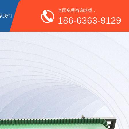
全国免费咨询热线：
系我们
186-6363-9129