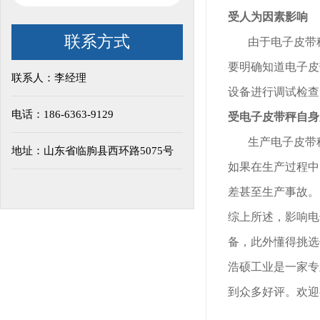
受人为因素影响
联系方式
由于电子皮带秤
要明确知道电子皮
联系人：李经理
设备进行调试检查
电话：186-6363-9129
受电子皮带秤自身
生产电子皮带秤
地址：山东省临朐县西环路5075号
如果在生产过程中
差甚至生产事故。
综上所述，影响电
备，此外懂得挑选
浩硕工业是一家专
到众多好评。欢迎