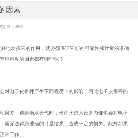
的因素
浏览量：4938
更好地发挥它的作用，就必须保证它们的可靠性和计量的准确
带秤精度的因素都有哪些呢？
会对电子皮带秤产生不同程度上的影响，因此电子皮带秤的
现误差；遇到雨水天气时，当雨水进入设备内部也会对电子
，而无法得到准确的计量结果，造成一定的损失。此外如果
正常工作。