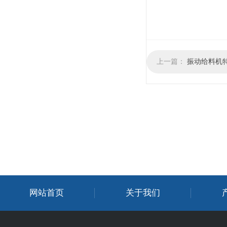
上一篇：
振动给料机
网站首页
关于我们