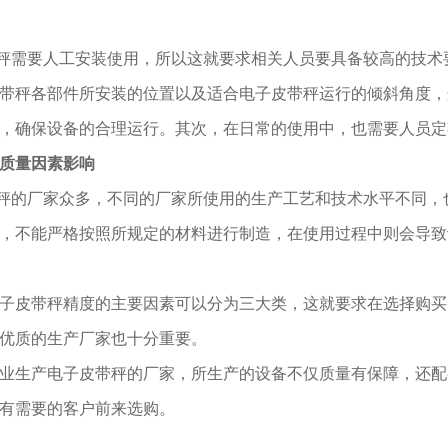
需要人工安装使用，所以这就要求相关人员要具备较高的技术要
带秤各部件所安装的位置以及适合电子皮带秤运行的倾斜角度，
，确保设备的合理运行。其次，在日常的使用中，也需要人员定
质量因素影响
的厂家众多，不同的厂家所使用的生产工艺和技术水平不同，也
，不能严格按照所规定的材料进行制造，在使用过程中则会导致
子皮带秤精度的主要因素可以分为三大类，这就要求在选择购买
优质的生产厂家也十分重要。
业生产电子皮带秤的厂家，所生产的设备不仅质量有保障，还配
有需要的客户前来选购。