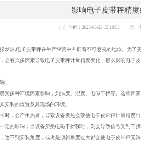
影响电子皮带秤精度
时间：2023-08-26 15:18:53
猛发展,电子皮带秤在生产经营中占据着不可忽视的地位。为了
，会有众多因素导致电子皮带秤计量精度变化，那么影响电子皮
响
度受多种环境因素影响，如温度、湿度、电磁干扰等。这些因素
其安装的位置及其现场的环境。
长时，会产生热量，导致设备发热会致使电子皮带秤计量精度出
一定的影响；当设备所受电磁干扰强时，则会导致信号受到干扰
，达不到安装角度，或者是倾斜角度过大都会使电子皮带秤无法