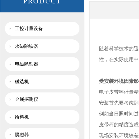
PRODUCT
工控计量设备
永磁除铁器
随着科学技术的迅
性，在实际使用中
电磁除铁器
受安装环境因素影
磁选机
电子皮带秤计量精
金属探测仪
安装首先要考虑到
例如当日照时间过
给料机
皮带秤的精度造成
脱磁器
现场安装环境较差