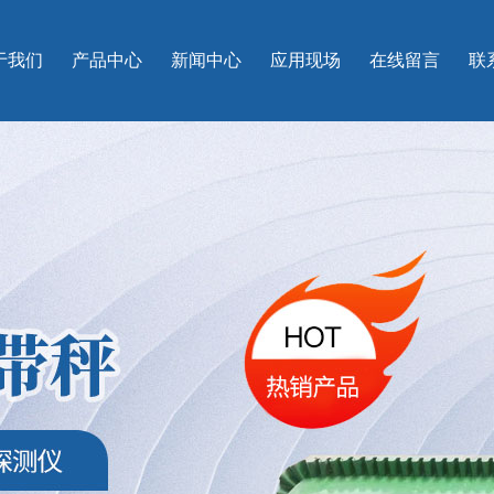
于我们
产品中心
新闻中心
应用现场
在线留言
联